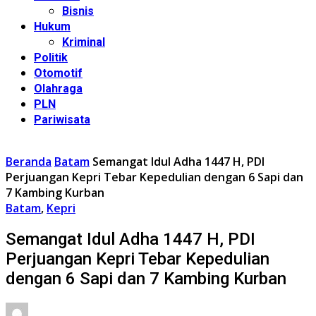
Bisnis
Hukum
Kriminal
Politik
Otomotif
Olahraga
PLN
Pariwisata
Beranda
Batam
Semangat Idul Adha 1447 H, PDI
Perjuangan Kepri Tebar Kepedulian dengan 6 Sapi dan
7 Kambing Kurban
Batam
,
Kepri
Semangat Idul Adha 1447 H, PDI
Perjuangan Kepri Tebar Kepedulian
dengan 6 Sapi dan 7 Kambing Kurban