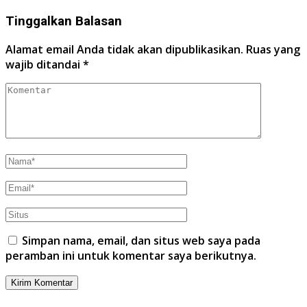
Tinggalkan Balasan
Alamat email Anda tidak akan dipublikasikan.
Ruas yang
wajib ditandai
*
Simpan nama, email, dan situs web saya pada
peramban ini untuk komentar saya berikutnya.