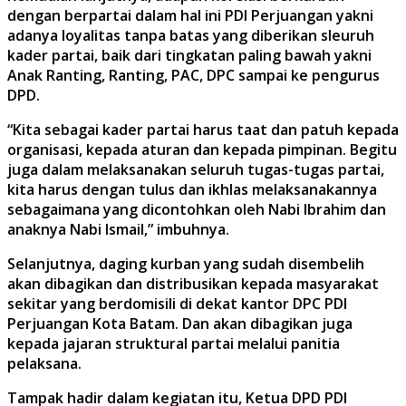
dengan berpartai dalam hal ini PDI Perjuangan yakni
adanya loyalitas tanpa batas yang diberikan sleuruh
kader partai, baik dari tingkatan paling bawah yakni
Anak Ranting, Ranting, PAC, DPC sampai ke pengurus
DPD.
“Kita sebagai kader partai harus taat dan patuh kepada
organisasi, kepada aturan dan kepada pimpinan. Begitu
juga dalam melaksanakan seluruh tugas-tugas partai,
kita harus dengan tulus dan ikhlas melaksanakannya
sebagaimana yang dicontohkan oleh Nabi Ibrahim dan
anaknya Nabi Ismail,” imbuhnya.
Selanjutnya, daging kurban yang sudah disembelih
akan dibagikan dan distribusikan kepada masyarakat
sekitar yang berdomisili di dekat kantor DPC PDI
Perjuangan Kota Batam. Dan akan dibagikan juga
kepada jajaran struktural partai melalui panitia
pelaksana.
Tampak hadir dalam kegiatan itu, Ketua DPD PDI