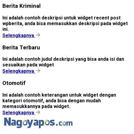
Berita Kriminal
Ini adalah contoh deskripsi untuk widget recent post
wpberita, anda bisa memasukkan deskripsi pada widget
ini.
Selengkapnya
Berita Terbaru
Ini adalah contoh judul deskripsi yang bisa anda isi dan
sesuaikan pada widget
Selengkapnya
Otomotif
Ini adalah contoh keterangan untuk widget dengan
kategori otomotif, anda bisa dengan mudah
memasukkannya pada widget.
Selengkapnya