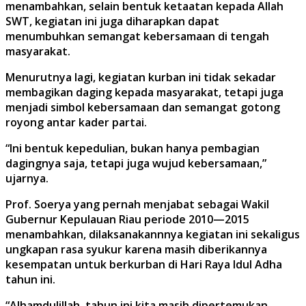
menambahkan, selain bentuk ketaatan kepada Allah
SWT, kegiatan ini juga diharapkan dapat
menumbuhkan semangat kebersamaan di tengah
masyarakat.
Menurutnya lagi, kegiatan kurban ini tidak sekadar
membagikan daging kepada masyarakat, tetapi juga
menjadi simbol kebersamaan dan semangat gotong
royong antar kader partai.
“Ini bentuk kepedulian, bukan hanya pembagian
dagingnya saja, tetapi juga wujud kebersamaan,”
ujarnya.
Prof. Soerya yang pernah menjabat sebagai Wakil
Gubernur Kepulauan Riau periode 2010—2015
menambahkan, dilaksanakannnya kegiatan ini sekaligus
ungkapan rasa syukur karena masih diberikannya
kesempatan untuk berkurban di Hari Raya Idul Adha
tahun ini.
“Alhamdulillah, tahun ini kita masih dipertemukan