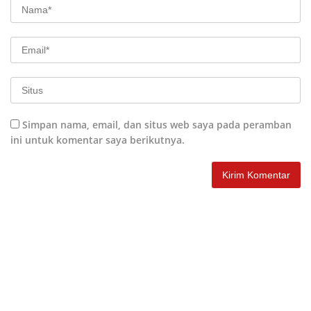
Simpan nama, email, dan situs web saya pada peramban
ini untuk komentar saya berikutnya.