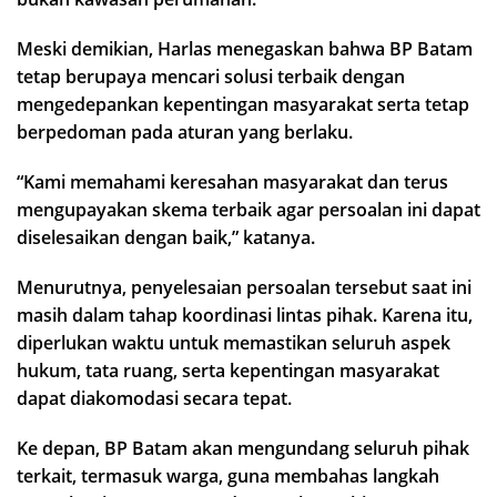
Meski demikian, Harlas menegaskan bahwa BP Batam
tetap berupaya mencari solusi terbaik dengan
mengedepankan kepentingan masyarakat serta tetap
berpedoman pada aturan yang berlaku.
“Kami memahami keresahan masyarakat dan terus
mengupayakan skema terbaik agar persoalan ini dapat
diselesaikan dengan baik,” katanya.
Menurutnya, penyelesaian persoalan tersebut saat ini
masih dalam tahap koordinasi lintas pihak. Karena itu,
diperlukan waktu untuk memastikan seluruh aspek
hukum, tata ruang, serta kepentingan masyarakat
dapat diakomodasi secara tepat.
Ke depan, BP Batam akan mengundang seluruh pihak
terkait, termasuk warga, guna membahas langkah