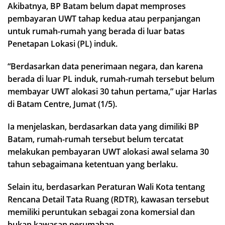
Akibatnya, BP Batam belum dapat memproses
pembayaran UWT tahap kedua atau perpanjangan
untuk rumah-rumah yang berada di luar batas
Penetapan Lokasi (PL) induk.
“Berdasarkan data penerimaan negara, dan karena
berada di luar PL induk, rumah-rumah tersebut belum
membayar UWT alokasi 30 tahun pertama,” ujar Harlas
di Batam Centre, Jumat (1/5).
Ia menjelaskan, berdasarkan data yang dimiliki BP
Batam, rumah-rumah tersebut belum tercatat
melakukan pembayaran UWT alokasi awal selama 30
tahun sebagaimana ketentuan yang berlaku.
Selain itu, berdasarkan Peraturan Wali Kota tentang
Rencana Detail Tata Ruang (RDTR), kawasan tersebut
memiliki peruntukan sebagai zona komersial dan
bukan kawasan perumahan.