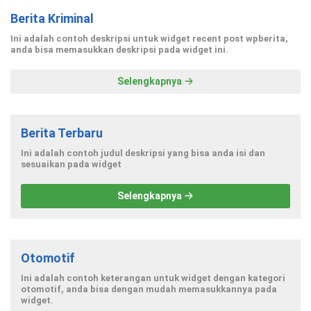
Berita Kriminal
Ini adalah contoh deskripsi untuk widget recent post wpberita,
anda bisa memasukkan deskripsi pada widget ini.
Selengkapnya
Berita Terbaru
Ini adalah contoh judul deskripsi yang bisa anda isi dan
sesuaikan pada widget
Selengkapnya
Otomotif
Ini adalah contoh keterangan untuk widget dengan kategori
otomotif, anda bisa dengan mudah memasukkannya pada
widget.