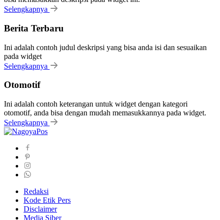
Selengkapnya
Berita Terbaru
Ini adalah contoh judul deskripsi yang bisa anda isi dan sesuaikan
pada widget
Selengkapnya
Otomotif
Ini adalah contoh keterangan untuk widget dengan kategori
otomotif, anda bisa dengan mudah memasukkannya pada widget.
Selengkapnya
Redaksi
Kode Etik Pers
Disclaimer
Media Siber