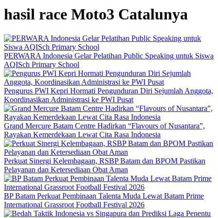
hasil race Moto3 Catalunya
PERWARA Indonesia Gelar Pelatihan Public Speaking untuk Siswa
AQISch Primary School
Pengurus PWI Kepri Hormati Pengunduran Diri Sejumlah Anggota,
Koordinasikan Administrasi ke PWI Pusat
Grand Mercure Batam Centre Hadirkan “Flavours of Nusantara”,
Rayakan Kemerdekaan Lewat Cita Rasa Indonesia
Perkuat Sinergi Kelembagaan, RSBP Batam dan BPOM Pastikan
Pelayanan dan Ketersediaan Obat Aman
BP Batam Perkuat Pembinaan Talenta Muda Lewat Batam Prime
International Grassroot Football Festival 2026