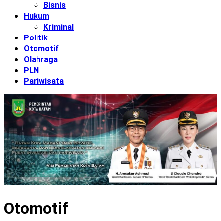
Bisnis
Hukum
Kriminal
Politik
Otomotif
Olahraga
PLN
Pariwisata
Otomotif