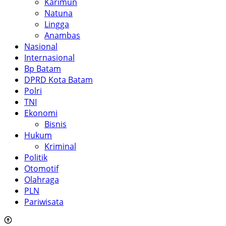
Karimun
Natuna
Lingga
Anambas
Nasional
Internasional
Bp Batam
DPRD Kota Batam
Polri
TNI
Ekonomi
Bisnis
Hukum
Kriminal
Politik
Otomotif
Olahraga
PLN
Pariwisata