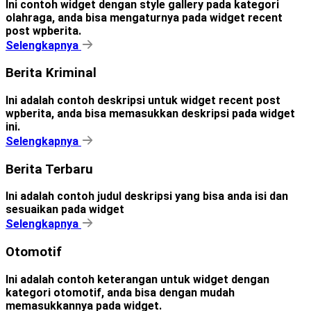
Ini contoh widget dengan style gallery pada kategori
olahraga, anda bisa mengaturnya pada widget recent
post wpberita.
Selengkapnya
Berita Kriminal
Ini adalah contoh deskripsi untuk widget recent post
wpberita, anda bisa memasukkan deskripsi pada widget
ini.
Selengkapnya
Berita Terbaru
Ini adalah contoh judul deskripsi yang bisa anda isi dan
sesuaikan pada widget
Selengkapnya
Otomotif
Ini adalah contoh keterangan untuk widget dengan
kategori otomotif, anda bisa dengan mudah
memasukkannya pada widget.