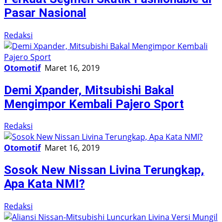
Pasar Nasional
Redaksi
Otomotif
Maret 16, 2019
Demi Xpander, Mitsubishi Bakal
Mengimpor Kembali Pajero Sport
Redaksi
Otomotif
Maret 16, 2019
Sosok New Nissan Livina Terungkap,
Apa Kata NMI?
Redaksi