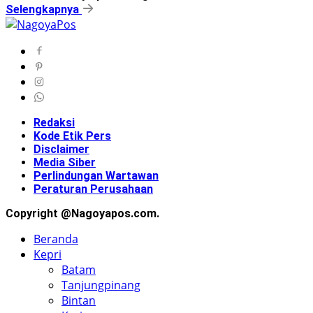
Selengkapnya
Redaksi
Kode Etik Pers
Disclaimer
Media Siber
Perlindungan Wartawan
Peraturan Perusahaan
Copyright @Nagoyapos.com.
Beranda
Kepri
Batam
Tanjungpinang
Bintan