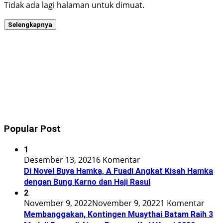
Tidak ada lagi halaman untuk dimuat.
Selengkapnya
Popular Post
1
Desember 13, 2021
6 Komentar
Di Novel Buya Hamka, A Fuadi Angkat Kisah Hamka
dengan Bung Karno dan Haji Rasul
2
November 9, 2022
November 9, 2022
1 Komentar
Membanggakan, Kontingen Muaythai Batam Raih 3