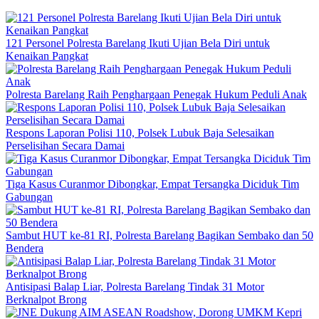
121 Personel Polresta Barelang Ikuti Ujian Bela Diri untuk
Kenaikan Pangkat
Polresta Barelang Raih Penghargaan Penegak Hukum Peduli Anak
Respons Laporan Polisi 110, Polsek Lubuk Baja Selesaikan
Perselisihan Secara Damai
Tiga Kasus Curanmor Dibongkar, Empat Tersangka Diciduk Tim
Gabungan
Sambut HUT ke-81 RI, Polresta Barelang Bagikan Sembako dan 50
Bendera
Antisipasi Balap Liar, Polresta Barelang Tindak 31 Motor
Berknalpot Brong