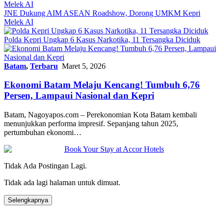
JNE Dukung AIM ASEAN Roadshow, Dorong UMKM Kepri
Melek AI
Polda Kepri Ungkap 6 Kasus Narkotika, 11 Tersangka Diciduk
Batam
,
Terbaru
Maret 5, 2026
Ekonomi Batam Melaju Kencang! Tumbuh 6,76
Persen, Lampaui Nasional dan Kepri
Batam, Nagoyapos.com – Perekonomian Kota Batam kembali
menunjukkan performa impresif. Sepanjang tahun 2025,
pertumbuhan ekonomi…
Tidak Ada Postingan Lagi.
Tidak ada lagi halaman untuk dimuat.
Selengkapnya