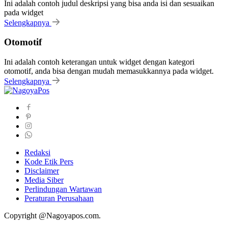
Ini adalah contoh judul deskripsi yang bisa anda isi dan sesuaikan
pada widget
Selengkapnya
Otomotif
Ini adalah contoh keterangan untuk widget dengan kategori
otomotif, anda bisa dengan mudah memasukkannya pada widget.
Selengkapnya
Redaksi
Kode Etik Pers
Disclaimer
Media Siber
Perlindungan Wartawan
Peraturan Perusahaan
Copyright @Nagoyapos.com.