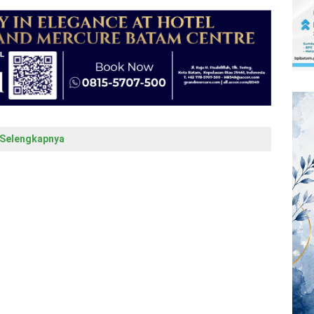
Selengkapnya