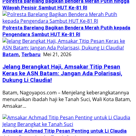
Polresta Barelang Bagikan Bendera Merah Putih hingga
Wilayah Pesisir Sambut HUT Ke-81 RI
Polresta Barelang Bagikan Bendera Merah Putih kepada
Pengendara Sambut HUT Ke-81 RI
Batam
,
Terbaru
Mei 21, 2026
Jelang Berangkat Haji, Amsakar Titip Pesan
Keras ke ASN Batam: Jangan Ada Polarisasi,
Dukung Li Claudia!
Batam, Nagoyapos.com – Menjelang keberangkatannya
menunaikan ibadah haji ke Tanah Suci, Wali Kota Batam,
Amsakar…
Amsakar Achmad Titip Pesan Penting untuk Li Claudia