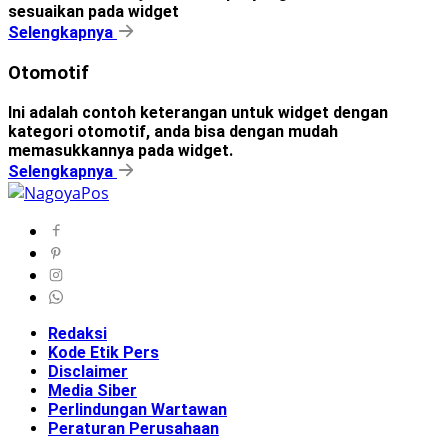
sesuaikan pada widget
Selengkapnya
Otomotif
Ini adalah contoh keterangan untuk widget dengan
kategori otomotif, anda bisa dengan mudah
memasukkannya pada widget.
Selengkapnya
Redaksi
Kode Etik Pers
Disclaimer
Media Siber
Perlindungan Wartawan
Peraturan Perusahaan