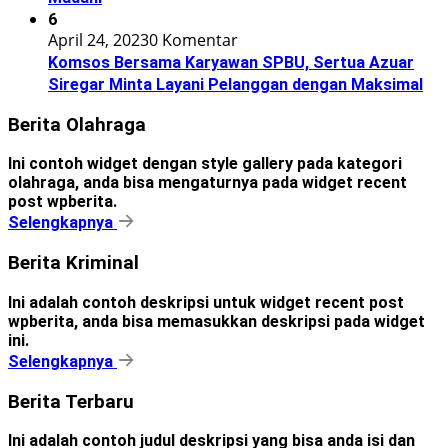
6
April 24, 2023
0 Komentar
Komsos Bersama Karyawan SPBU, Sertua Azuar
Siregar Minta Layani Pelanggan dengan Maksimal
Berita Olahraga
Ini contoh widget dengan style gallery pada kategori
olahraga, anda bisa mengaturnya pada widget recent
post wpberita.
Selengkapnya
Berita Kriminal
Ini adalah contoh deskripsi untuk widget recent post
wpberita, anda bisa memasukkan deskripsi pada widget
ini.
Selengkapnya
Berita Terbaru
Ini adalah contoh judul deskripsi yang bisa anda isi dan