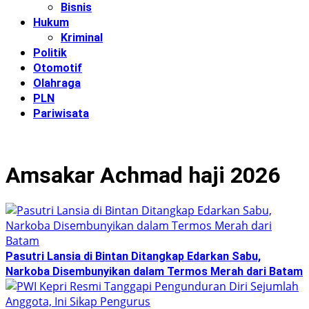
Bisnis
Hukum
Kriminal
Politik
Otomotif
Olahraga
PLN
Pariwisata
Amsakar Achmad haji 2026
Pasutri Lansia di Bintan Ditangkap Edarkan Sabu,
Narkoba Disembunyikan dalam Termos Merah dari Batam