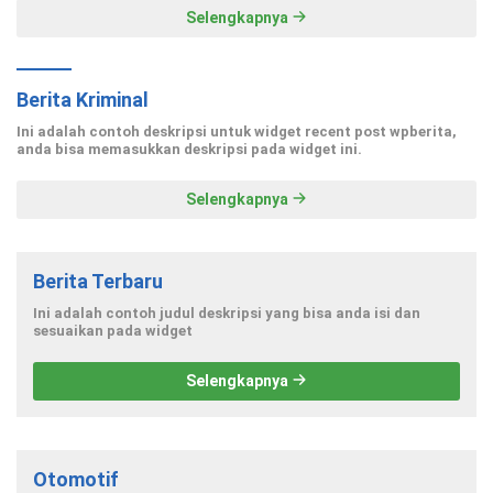
Selengkapnya
Berita Kriminal
Ini adalah contoh deskripsi untuk widget recent post wpberita,
anda bisa memasukkan deskripsi pada widget ini.
Selengkapnya
Berita Terbaru
Ini adalah contoh judul deskripsi yang bisa anda isi dan
sesuaikan pada widget
Selengkapnya
Otomotif