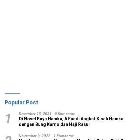
Popular Post
Desember 13, 2021
6 Komentar
1
Di Novel Buya Hamka, A Fuadi Angkat Kisah Hamka
dengan Bung Karno dan Haji Rasul
November 9, 2022
1 Komentar