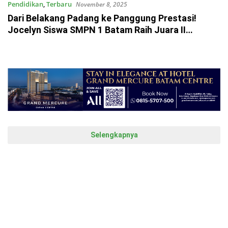
Pendidikan
,
Terbaru
November 8, 2025
Dari Belakang Padang ke Panggung Prestasi!
Jocelyn Siswa SMPN 1 Batam Raih Juara II
Olimpiade Sains Batam 2025
Selengkapnya