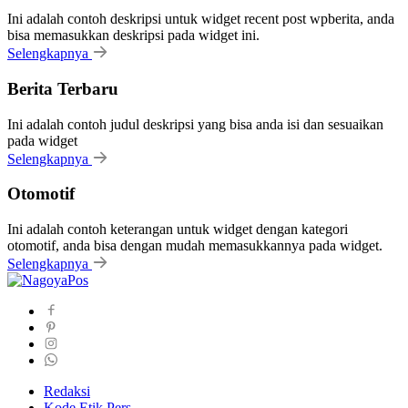
Ini adalah contoh deskripsi untuk widget recent post wpberita, anda
bisa memasukkan deskripsi pada widget ini.
Selengkapnya
Berita Terbaru
Ini adalah contoh judul deskripsi yang bisa anda isi dan sesuaikan
pada widget
Selengkapnya
Otomotif
Ini adalah contoh keterangan untuk widget dengan kategori
otomotif, anda bisa dengan mudah memasukkannya pada widget.
Selengkapnya
Redaksi
Kode Etik Pers