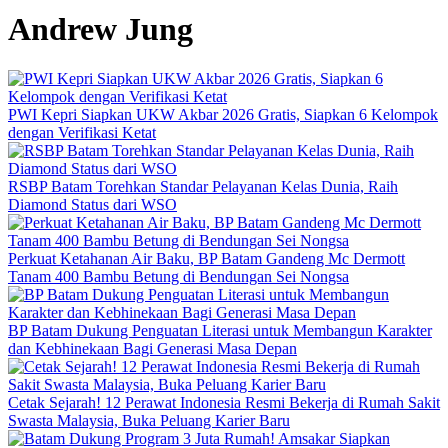
Andrew Jung
PWI Kepri Siapkan UKW Akbar 2026 Gratis, Siapkan 6 Kelompok
dengan Verifikasi Ketat
RSBP Batam Torehkan Standar Pelayanan Kelas Dunia, Raih
Diamond Status dari WSO
Perkuat Ketahanan Air Baku, BP Batam Gandeng Mc Dermott
Tanam 400 Bambu Betung di Bendungan Sei Nongsa
BP Batam Dukung Penguatan Literasi untuk Membangun Karakter
dan Kebhinekaan Bagi Generasi Masa Depan
Cetak Sejarah! 12 Perawat Indonesia Resmi Bekerja di Rumah Sakit
Swasta Malaysia, Buka Peluang Karier Baru