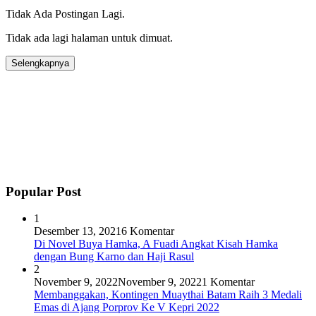
Tidak Ada Postingan Lagi.
Tidak ada lagi halaman untuk dimuat.
Selengkapnya
Popular Post
1
Desember 13, 2021
6 Komentar
Di Novel Buya Hamka, A Fuadi Angkat Kisah Hamka
dengan Bung Karno dan Haji Rasul
2
November 9, 2022
November 9, 2022
1 Komentar
Membanggakan, Kontingen Muaythai Batam Raih 3 Medali
Emas di Ajang Porprov Ke V Kepri 2022