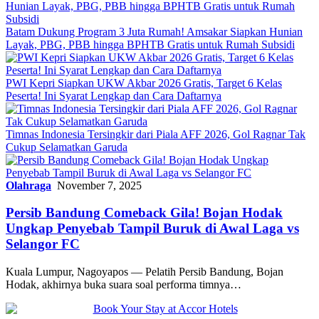
Batam Dukung Program 3 Juta Rumah! Amsakar Siapkan Hunian
Layak, PBG, PBB hingga BPHTB Gratis untuk Rumah Subsidi
PWI Kepri Siapkan UKW Akbar 2026 Gratis, Target 6 Kelas
Peserta! Ini Syarat Lengkap dan Cara Daftarnya
Timnas Indonesia Tersingkir dari Piala AFF 2026, Gol Ragnar Tak
Cukup Selamatkan Garuda
Olahraga
November 7, 2025
Persib Bandung Comeback Gila! Bojan Hodak
Ungkap Penyebab Tampil Buruk di Awal Laga vs
Selangor FC
Kuala Lumpur, Nagoyapos — Pelatih Persib Bandung, Bojan
Hodak, akhirnya buka suara soal performa timnya…