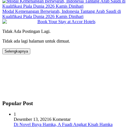
Modal Kemenangan Bersejarah, Indonesia Tantang Arab Saudi di
Kualifikasi Piala Dunia 2026 Kamis Dinihari
Tidak Ada Postingan Lagi.
Tidak ada lagi halaman untuk dimuat.
Selengkapnya
Popular Post
1
Desember 13, 2021
6 Komentar
Di Novel Buya Hamka, A Fuadi Angkat Kisah Hamka