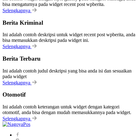
bisa mengaturnya pada widget recent post wpberita.
Selengkapnya
Berita Kriminal
Ini adalah contoh deskripsi untuk widget recent post wpberita, anda
bisa memasukkan deskripsi pada widget ini.
Selengkapnya
Berita Terbaru
Ini adalah contoh judul deskripsi yang bisa anda isi dan sesuaikan
pada widget
Selengkapnya
Otomotif
Ini adalah contoh keterangan untuk widget dengan kategori
otomotif, anda bisa dengan mudah memasukkannya pada widget.
Selengkapnya