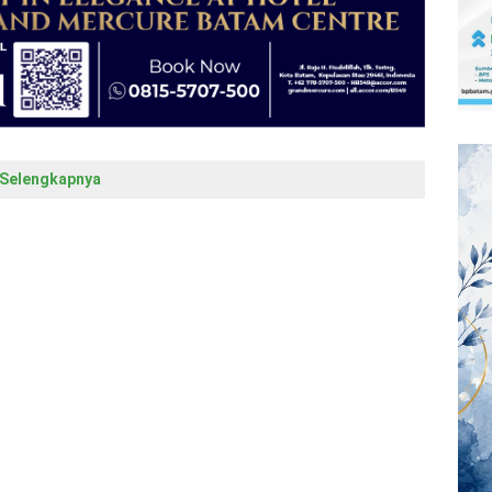
Selengkapnya