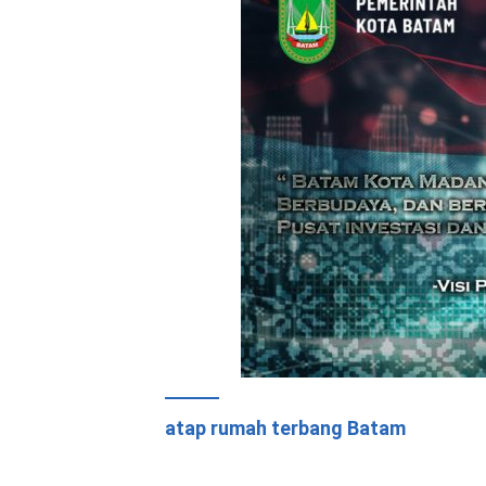
atap rumah terbang Batam