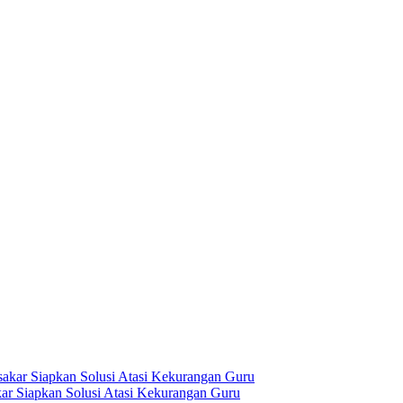
ar Siapkan Solusi Atasi Kekurangan Guru