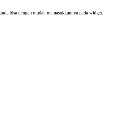
f, anda bisa dengan mudah memasukkannya pada widget.