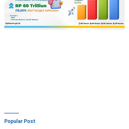
Popular Post