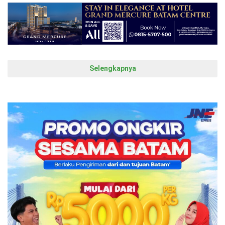
Selengkapnya