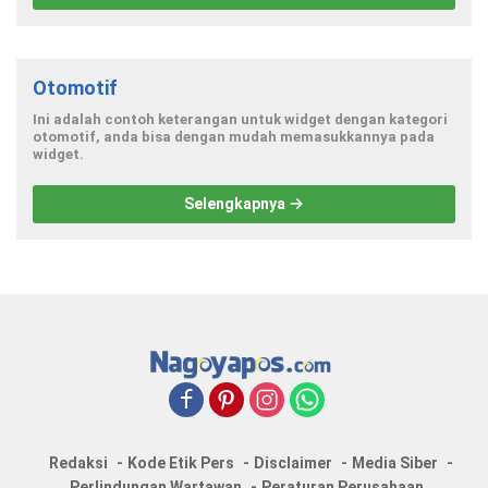
Otomotif
Ini adalah contoh keterangan untuk widget dengan kategori
otomotif, anda bisa dengan mudah memasukkannya pada
widget.
Selengkapnya
Redaksi
Kode Etik Pers
Disclaimer
Media Siber
Perlindungan Wartawan
Peraturan Perusahaan