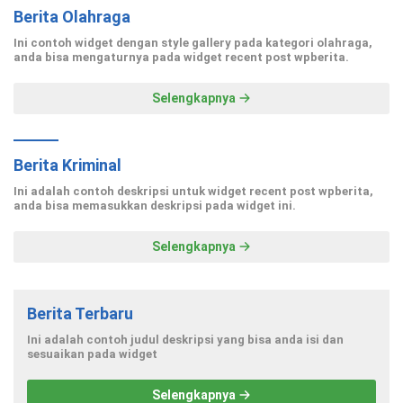
Berita Olahraga
Ini contoh widget dengan style gallery pada kategori olahraga,
anda bisa mengaturnya pada widget recent post wpberita.
Selengkapnya
Berita Kriminal
Ini adalah contoh deskripsi untuk widget recent post wpberita,
anda bisa memasukkan deskripsi pada widget ini.
Selengkapnya
Berita Terbaru
Ini adalah contoh judul deskripsi yang bisa anda isi dan
sesuaikan pada widget
Selengkapnya