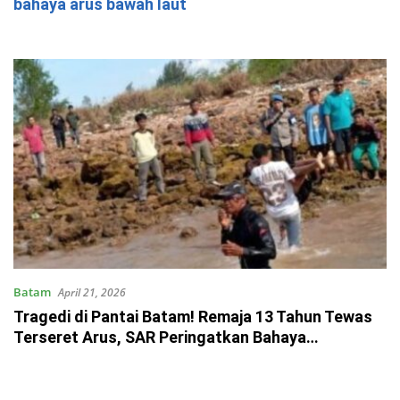
bahaya arus bawah laut
Batam
April 21, 2026
Tragedi di Pantai Batam! Remaja 13 Tahun Tewas
Terseret Arus, SAR Peringatkan Bahaya
Tersembunyi di Laut