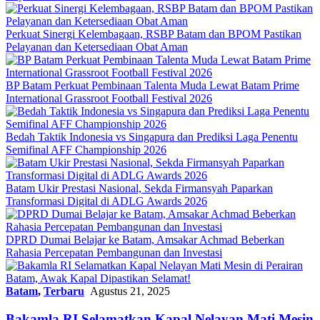
Perkuat Sinergi Kelembagaan, RSBP Batam dan BPOM Pastikan
Pelayanan dan Ketersediaan Obat Aman
BP Batam Perkuat Pembinaan Talenta Muda Lewat Batam Prime
International Grassroot Football Festival 2026
Bedah Taktik Indonesia vs Singapura dan Prediksi Laga Penentu
Semifinal AFF Championship 2026
Batam Ukir Prestasi Nasional, Sekda Firmansyah Paparkan
Transformasi Digital di ADLG Awards 2026
DPRD Dumai Belajar ke Batam, Amsakar Achmad Beberkan
Rahasia Percepatan Pembangunan dan Investasi
Batam
,
Terbaru
Agustus 21, 2025
Bakamla RI Selamatkan Kapal Nelayan Mati Mesin