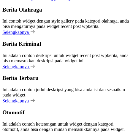
Berita Olahraga
Ini contoh widget dengan style gallery pada kategori olahraga, anda
bisa mengaturnya pada widget recent post wpberita.
Selengkapnya
Berita Kriminal
Ini adalah contoh deskripsi untuk widget recent post wpberita, anda
bisa memasukkan deskripsi pada widget ini.
Selengkapnya
Berita Terbaru
Ini adalah contoh judul deskripsi yang bisa anda isi dan sesuaikan
pada widget
Selengkapnya
Otomotif
Ini adalah contoh keterangan untuk widget dengan kategori
otomotif, anda bisa dengan mudah memasukkannya pada widget.