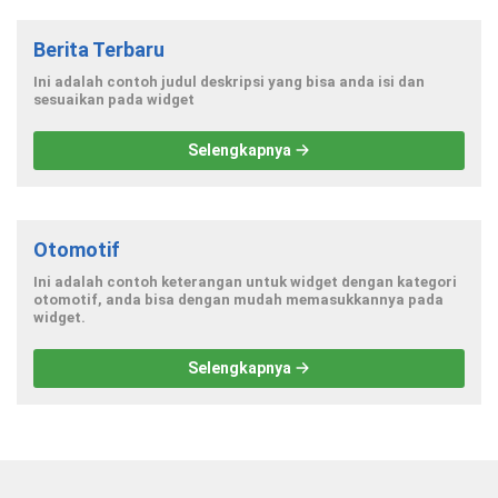
Berita Terbaru
Ini adalah contoh judul deskripsi yang bisa anda isi dan
sesuaikan pada widget
Selengkapnya
Otomotif
Ini adalah contoh keterangan untuk widget dengan kategori
otomotif, anda bisa dengan mudah memasukkannya pada
widget.
Selengkapnya