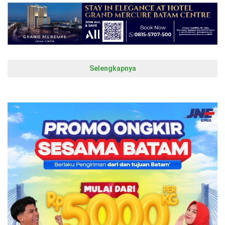
Selengkapnya