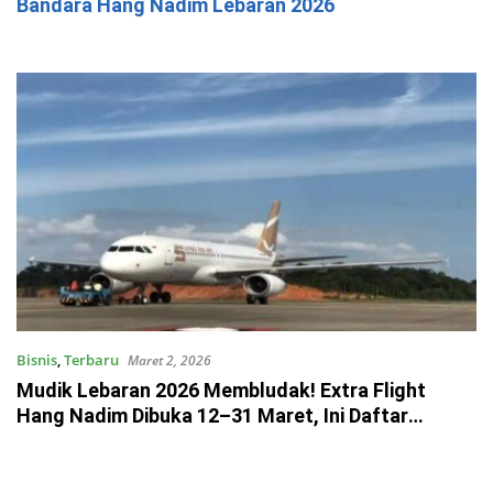
Bandara Hang Nadim Lebaran 2026
Bisnis
,
Terbaru
Maret 2, 2026
Mudik Lebaran 2026 Membludak! Extra Flight
Hang Nadim Dibuka 12–31 Maret, Ini Daftar
Rutenya