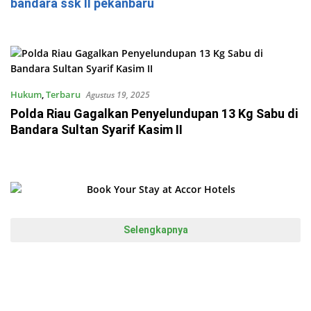
bandara ssk II pekanbaru
Hukum
,
Terbaru
Agustus 19, 2025
Polda Riau Gagalkan Penyelundupan 13 Kg Sabu di
Bandara Sultan Syarif Kasim II
Selengkapnya