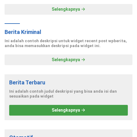
Selengkapnya
Berita Kriminal
Ini adalah contoh deskripsi untuk widget recent post wpberita,
anda bisa memasukkan deskripsi pada widget ini.
Selengkapnya
Berita Terbaru
Ini adalah contoh judul deskripsi yang bisa anda isi dan
sesuaikan pada widget
Selengkapnya