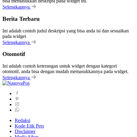
bisa memasukkan deskripsi pada widget ini.
Selengkapnya
Berita Terbaru
Ini adalah contoh judul deskripsi yang bisa anda isi dan sesuaikan
pada widget
Selengkapnya
Otomotif
Ini adalah contoh keterangan untuk widget dengan kategori
otomotif, anda bisa dengan mudah memasukkannya pada widget.
Selengkapnya
Redaksi
Kode Etik Pers
Disclaimer
Media Siber