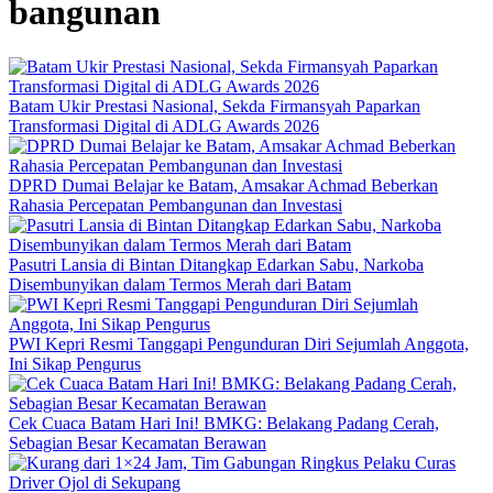
bangunan
Batam Ukir Prestasi Nasional, Sekda Firmansyah Paparkan
Transformasi Digital di ADLG Awards 2026
DPRD Dumai Belajar ke Batam, Amsakar Achmad Beberkan
Rahasia Percepatan Pembangunan dan Investasi
Pasutri Lansia di Bintan Ditangkap Edarkan Sabu, Narkoba
Disembunyikan dalam Termos Merah dari Batam
PWI Kepri Resmi Tanggapi Pengunduran Diri Sejumlah Anggota,
Ini Sikap Pengurus
Cek Cuaca Batam Hari Ini! BMKG: Belakang Padang Cerah,
Sebagian Besar Kecamatan Berawan