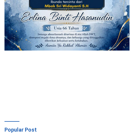
Popular Post