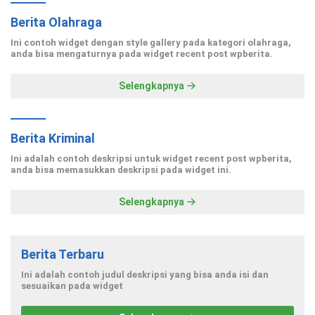
Berita Olahraga
Ini contoh widget dengan style gallery pada kategori olahraga,
anda bisa mengaturnya pada widget recent post wpberita.
Selengkapnya
Berita Kriminal
Ini adalah contoh deskripsi untuk widget recent post wpberita,
anda bisa memasukkan deskripsi pada widget ini.
Selengkapnya
Berita Terbaru
Ini adalah contoh judul deskripsi yang bisa anda isi dan
sesuaikan pada widget