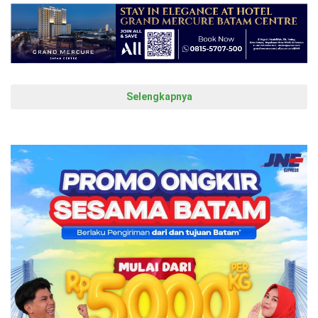
Selengkapnya