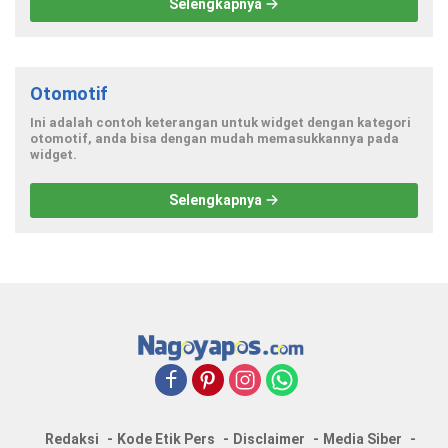
Selengkapnya
Otomotif
Ini adalah contoh keterangan untuk widget dengan kategori
otomotif, anda bisa dengan mudah memasukkannya pada
widget.
Selengkapnya
Redaksi
Kode Etik Pers
Disclaimer
Media Siber