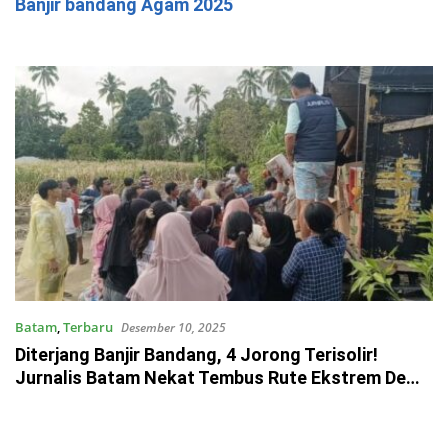
Banjir bandang Agam 2025
Batam
,
Terbaru
Desember 10, 2025
Diterjang Banjir Bandang, 4 Jorong Terisolir!
Jurnalis Batam Nekat Tembus Rute Ekstrem Demi
Salurkan Bantuan di Sumbar