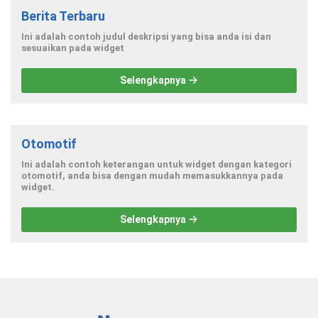
Berita Terbaru
Ini adalah contoh judul deskripsi yang bisa anda isi dan
sesuaikan pada widget
Selengkapnya
Otomotif
Ini adalah contoh keterangan untuk widget dengan kategori
otomotif, anda bisa dengan mudah memasukkannya pada
widget.
Selengkapnya