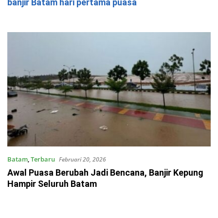
banjir Batam hari pertama puasa
Batam
,
Terbaru
Februari 20, 2026
Awal Puasa Berubah Jadi Bencana, Banjir Kepung
Hampir Seluruh Batam