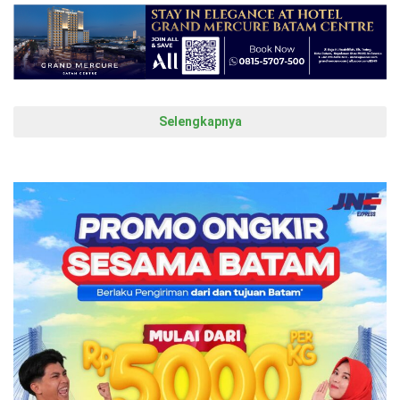
Selengkapnya