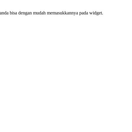
f, anda bisa dengan mudah memasukkannya pada widget.