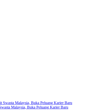
 Swasta Malaysia, Buka Peluang Karier Baru