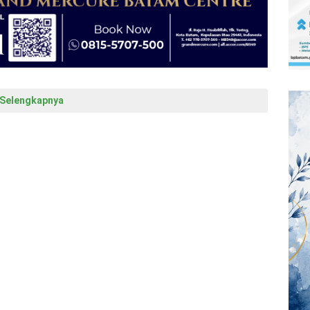
Selengkapnya