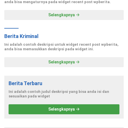
anda bisa mengaturnya pada widget recent post wpberita.
Selengkapnya
Berita Kriminal
Ini adalah contoh deskripsi untuk widget recent post wpberita,
anda bisa memasukkan deskripsi pada widget ini.
Selengkapnya
Berita Terbaru
Ini adalah contoh judul deskripsi yang bisa anda isi dan
sesuaikan pada widget
Selengkapnya