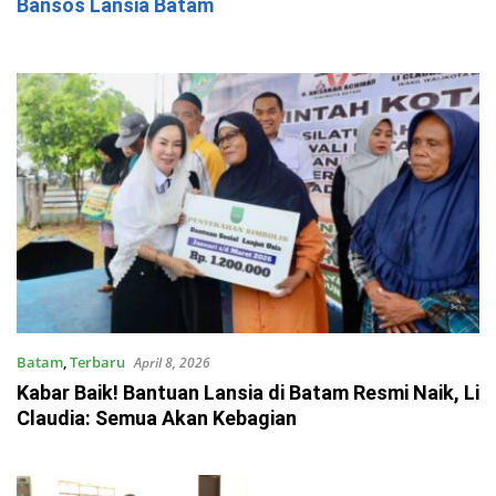
Bansos Lansia Batam
Batam
,
Terbaru
April 8, 2026
Kabar Baik! Bantuan Lansia di Batam Resmi Naik, Li
Claudia: Semua Akan Kebagian