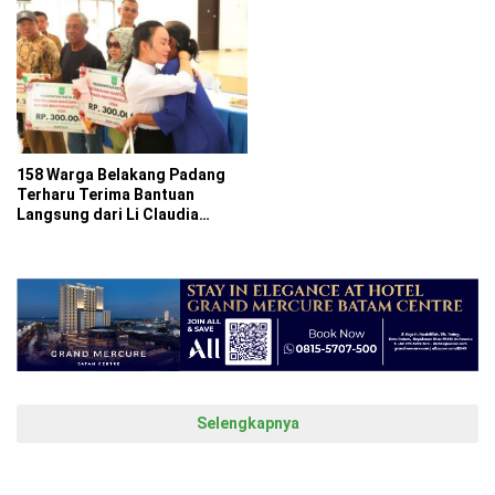
158 Warga Belakang Padang
Terharu Terima Bantuan
Langsung dari Li Claudia
Candra
Selengkapnya