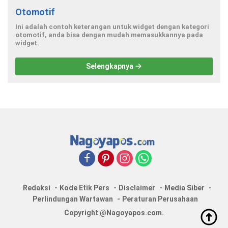
Otomotif
Ini adalah contoh keterangan untuk widget dengan kategori
otomotif, anda bisa dengan mudah memasukkannya pada
widget.
Selengkapnya
Redaksi
Kode Etik Pers
Disclaimer
Media Siber
Perlindungan Wartawan
Peraturan Perusahaan
Copyright @Nagoyapos.com.