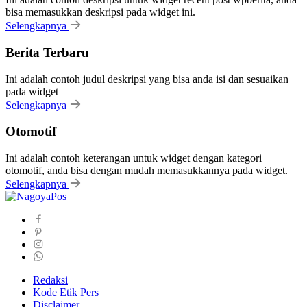
bisa memasukkan deskripsi pada widget ini.
Selengkapnya
Berita Terbaru
Ini adalah contoh judul deskripsi yang bisa anda isi dan sesuaikan
pada widget
Selengkapnya
Otomotif
Ini adalah contoh keterangan untuk widget dengan kategori
otomotif, anda bisa dengan mudah memasukkannya pada widget.
Selengkapnya
Redaksi
Kode Etik Pers
Disclaimer