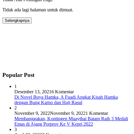
Tidak ada lagi halaman untuk dimuat.
Selengkapnya
Popular Post
1
Desember 13, 2021
6 Komentar
Di Novel Buya Hamka, A Fuadi Angkat Kisah Hamka
dengan Bung Karno dan Haji Rasul
2
November 9, 2022
November 9, 2022
1 Komentar
Membanggakan, Kontingen Muaythai Batam Raih 3 Medali
Emas di Ajang Porprov Ke V Kepri 2022
3