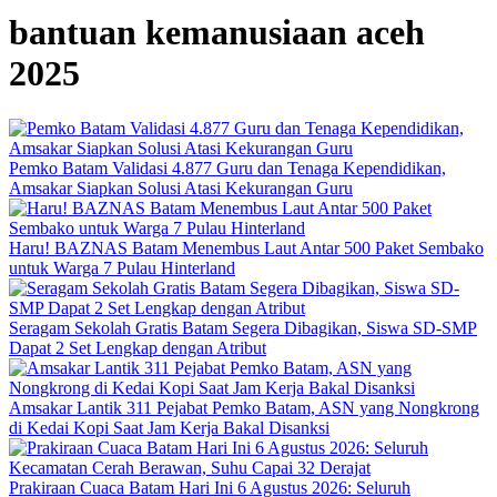
bantuan kemanusiaan aceh
2025
Pemko Batam Validasi 4.877 Guru dan Tenaga Kependidikan,
Amsakar Siapkan Solusi Atasi Kekurangan Guru
Haru! BAZNAS Batam Menembus Laut Antar 500 Paket Sembako
untuk Warga 7 Pulau Hinterland
Seragam Sekolah Gratis Batam Segera Dibagikan, Siswa SD-SMP
Dapat 2 Set Lengkap dengan Atribut
Amsakar Lantik 311 Pejabat Pemko Batam, ASN yang Nongkrong
di Kedai Kopi Saat Jam Kerja Bakal Disanksi
Prakiraan Cuaca Batam Hari Ini 6 Agustus 2026: Seluruh