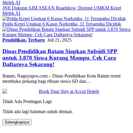
JNE Dukung AIM ASEAN Roadshow, Dorong UMKM Kepri
Melek AI
Polda Kepri Ungkap 6 Kasus Narkotika, 11 Tersangka Diciduk
Pendidikan
,
Terbaru
Juli 21, 2025
Dinas Pendidikan Batam Siapkan Subsidi SPP
untuk 3.870 Siswa Kurang Mampu, Cek Cara
Daftarnya Sekarang!
Batam, Nagoyapos.com – Dinas Pendidikan Kota Batam resmi
membuka peluang bagi ribuan siswa SD dan…
Tidak Ada Postingan Lagi.
Tidak ada lagi halaman untuk dimuat.
Selengkapnya