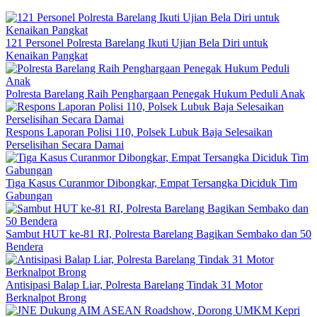
121 Personel Polresta Barelang Ikuti Ujian Bela Diri untuk
Kenaikan Pangkat
Polresta Barelang Raih Penghargaan Penegak Hukum Peduli Anak
Respons Laporan Polisi 110, Polsek Lubuk Baja Selesaikan
Perselisihan Secara Damai
Tiga Kasus Curanmor Dibongkar, Empat Tersangka Diciduk Tim
Gabungan
Sambut HUT ke-81 RI, Polresta Barelang Bagikan Sembako dan 50
Bendera
Antisipasi Balap Liar, Polresta Barelang Tindak 31 Motor
Berknalpot Brong