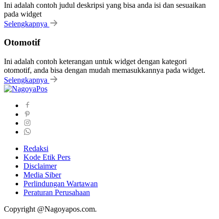
Ini adalah contoh judul deskripsi yang bisa anda isi dan sesuaikan
pada widget
Selengkapnya
Otomotif
Ini adalah contoh keterangan untuk widget dengan kategori
otomotif, anda bisa dengan mudah memasukkannya pada widget.
Selengkapnya
Redaksi
Kode Etik Pers
Disclaimer
Media Siber
Perlindungan Wartawan
Peraturan Perusahaan
Copyright @Nagoyapos.com.