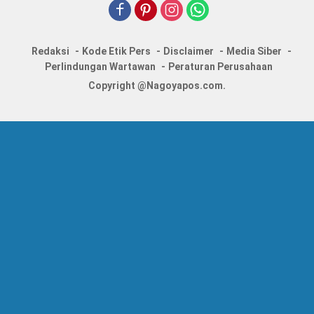
Redaksi
Kode Etik Pers
Disclaimer
Media Siber
Perlindungan Wartawan
Peraturan Perusahaan
Copyright @Nagoyapos.com.