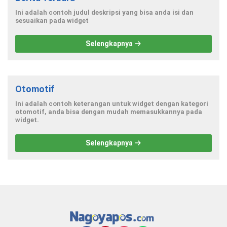
Ini adalah contoh judul deskripsi yang bisa anda isi dan
sesuaikan pada widget
Selengkapnya
Otomotif
Ini adalah contoh keterangan untuk widget dengan kategori
otomotif, anda bisa dengan mudah memasukkannya pada
widget.
Selengkapnya