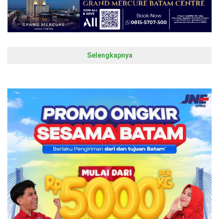
Selengkapnya