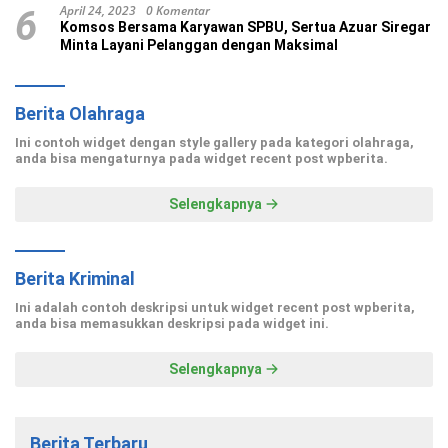
April 24, 2023
0 Komentar
6
Komsos Bersama Karyawan SPBU, Sertua Azuar Siregar
Minta Layani Pelanggan dengan Maksimal
Berita Olahraga
Ini contoh widget dengan style gallery pada kategori olahraga,
anda bisa mengaturnya pada widget recent post wpberita.
Selengkapnya
Berita Kriminal
Ini adalah contoh deskripsi untuk widget recent post wpberita,
anda bisa memasukkan deskripsi pada widget ini.
Selengkapnya
Berita Terbaru