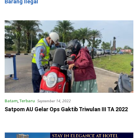
Barang Ilegal
Batam
,
Terbaru
September 14, 2022
Satpom AU Gelar Ops Gaktib Triwulan III TA 2022