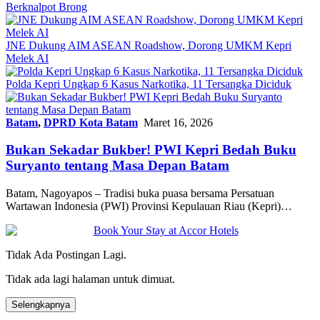
Berknalpot Brong
JNE Dukung AIM ASEAN Roadshow, Dorong UMKM Kepri
Melek AI
Polda Kepri Ungkap 6 Kasus Narkotika, 11 Tersangka Diciduk
Batam
,
DPRD Kota Batam
Maret 16, 2026
Bukan Sekadar Bukber! PWI Kepri Bedah Buku
Suryanto tentang Masa Depan Batam
Batam, Nagoyapos – Tradisi buka puasa bersama Persatuan
Wartawan Indonesia (PWI) Provinsi Kepulauan Riau (Kepri)…
Tidak Ada Postingan Lagi.
Tidak ada lagi halaman untuk dimuat.
Selengkapnya