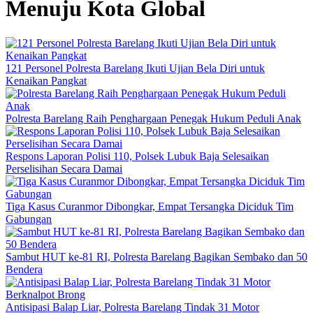
Menuju Kota Global
121 Personel Polresta Barelang Ikuti Ujian Bela Diri untuk
Kenaikan Pangkat
Polresta Barelang Raih Penghargaan Penegak Hukum Peduli Anak
Respons Laporan Polisi 110, Polsek Lubuk Baja Selesaikan
Perselisihan Secara Damai
Tiga Kasus Curanmor Dibongkar, Empat Tersangka Diciduk Tim
Gabungan
Sambut HUT ke-81 RI, Polresta Barelang Bagikan Sembako dan 50
Bendera
Antisipasi Balap Liar, Polresta Barelang Tindak 31 Motor