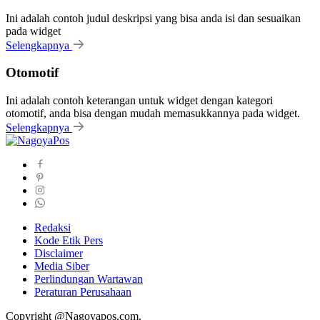
Ini adalah contoh judul deskripsi yang bisa anda isi dan sesuaikan
pada widget
Selengkapnya
Otomotif
Ini adalah contoh keterangan untuk widget dengan kategori
otomotif, anda bisa dengan mudah memasukkannya pada widget.
Selengkapnya
Redaksi
Kode Etik Pers
Disclaimer
Media Siber
Perlindungan Wartawan
Peraturan Perusahaan
Copyright @Nagoyapos.com.