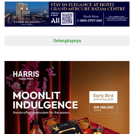
Selengkapnya