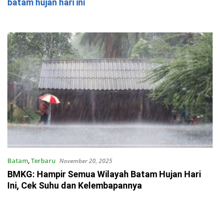
batam hujan hari ini
Batam
,
Terbaru
November 20, 2025
BMKG: Hampir Semua Wilayah Batam Hujan Hari
Ini, Cek Suhu dan Kelembapannya