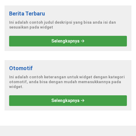
Berita Terbaru
Ini adalah contoh judul deskripsi yang bisa anda isi dan
sesuaikan pada widget
Selengkapnya
Otomotif
Ini adalah contoh keterangan untuk widget dengan kategori
otomotif, anda bisa dengan mudah memasukkannya pada
widget.
Selengkapnya