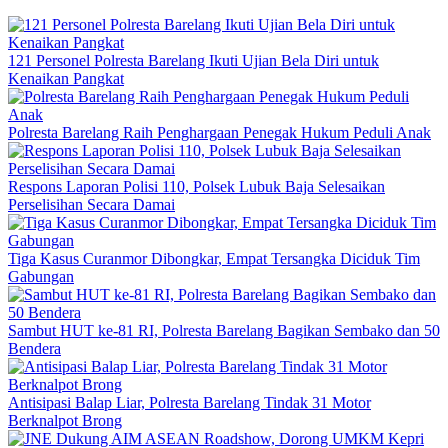
121 Personel Polresta Barelang Ikuti Ujian Bela Diri untuk
Kenaikan Pangkat
Polresta Barelang Raih Penghargaan Penegak Hukum Peduli Anak
Respons Laporan Polisi 110, Polsek Lubuk Baja Selesaikan
Perselisihan Secara Damai
Tiga Kasus Curanmor Dibongkar, Empat Tersangka Diciduk Tim
Gabungan
Sambut HUT ke-81 RI, Polresta Barelang Bagikan Sembako dan 50
Bendera
Antisipasi Balap Liar, Polresta Barelang Tindak 31 Motor
Berknalpot Brong