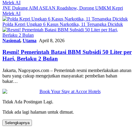
JNE Dukung AIM ASEAN Roadshow, Dorong UMKM Kepri
Melek AI
Polda Kepri Ungkap 6 Kasus Narkotika, 11 Tersangka Diciduk
Nasional
,
Utama
April 8, 2026
Resmi! Pemerintah Batasi BBM Subsidi 50 Liter per
Hari, Berlaku 2 Bulan
Jakarta, Nagoyapos.com – Pemerintah resmi memberlakukan aturan
baru yang cukup mengejutkan masyarakat: pembelian bahan
bakar…
Tidak Ada Postingan Lagi.
Tidak ada lagi halaman untuk dimuat.
Selengkapnya