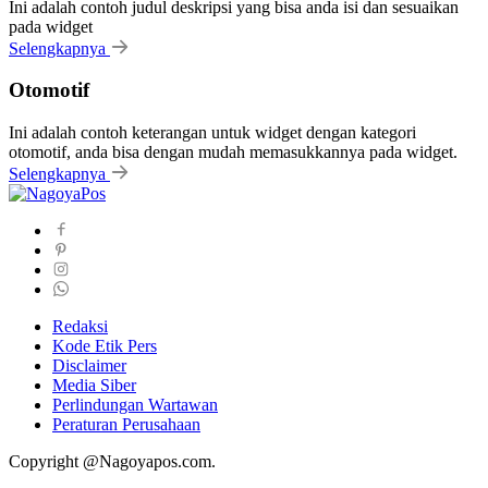
Ini adalah contoh judul deskripsi yang bisa anda isi dan sesuaikan
pada widget
Selengkapnya
Otomotif
Ini adalah contoh keterangan untuk widget dengan kategori
otomotif, anda bisa dengan mudah memasukkannya pada widget.
Selengkapnya
Redaksi
Kode Etik Pers
Disclaimer
Media Siber
Perlindungan Wartawan
Peraturan Perusahaan
Copyright @Nagoyapos.com.