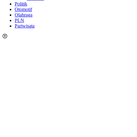
Politik
Otomotif
Olahraga
PLN
Pariwisata