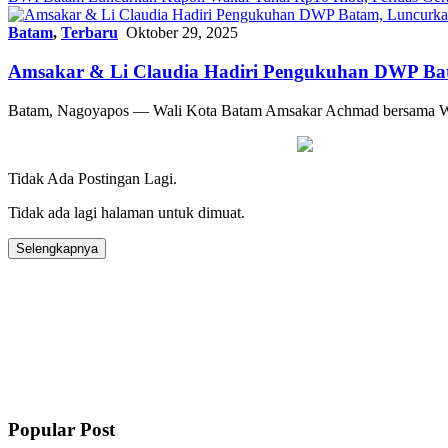
Batam
,
Terbaru
Oktober 29, 2025
Amsakar & Li Claudia Hadiri Pengukuhan DWP Ba
Batam, Nagoyapos — Wali Kota Batam Amsakar Achmad bersama Wa
Tidak Ada Postingan Lagi.
Tidak ada lagi halaman untuk dimuat.
Selengkapnya
Popular Post