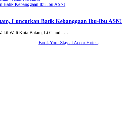
tam, Luncurkan Batik Kebanggaan Ibu-Ibu ASN!
kil Wali Kota Batam, Li Claudia…