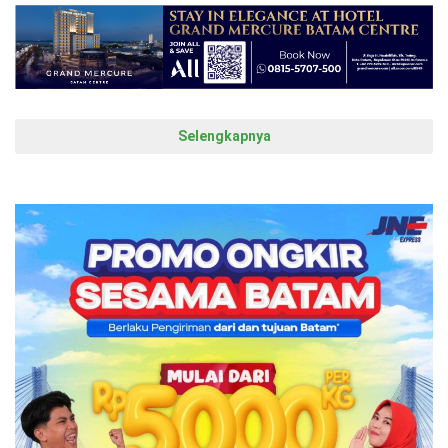
Selengkapnya