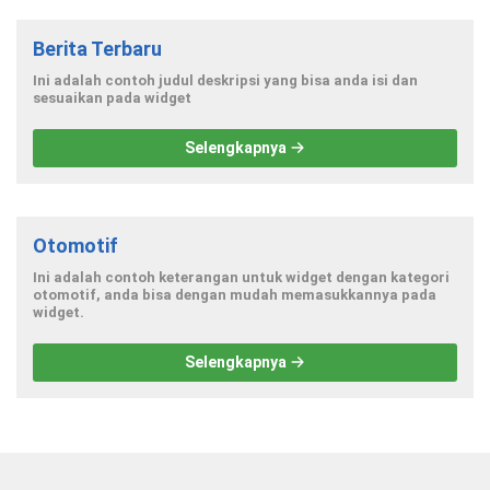
Berita Terbaru
Ini adalah contoh judul deskripsi yang bisa anda isi dan
sesuaikan pada widget
Selengkapnya
Otomotif
Ini adalah contoh keterangan untuk widget dengan kategori
otomotif, anda bisa dengan mudah memasukkannya pada
widget.
Selengkapnya