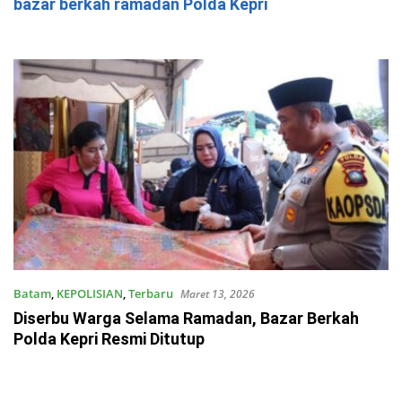
bazar berkah ramadan Polda Kepri
Batam
,
KEPOLISIAN
,
Terbaru
Maret 13, 2026
Diserbu Warga Selama Ramadan, Bazar Berkah
Polda Kepri Resmi Ditutup