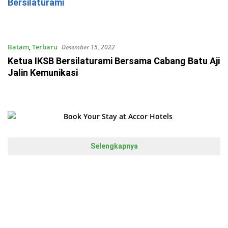
Bersilaturami
Batam
,
Terbaru
Desember 15, 2022
Ketua IKSB Bersilaturami Bersama Cabang Batu Aji
Jalin Kemunikasi
Selengkapnya