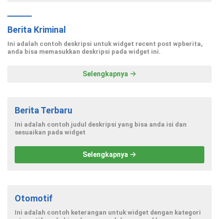
Berita Kriminal
Ini adalah contoh deskripsi untuk widget recent post wpberita,
anda bisa memasukkan deskripsi pada widget ini.
Selengkapnya
Berita Terbaru
Ini adalah contoh judul deskripsi yang bisa anda isi dan
sesuaikan pada widget
Selengkapnya
Otomotif
Ini adalah contoh keterangan untuk widget dengan kategori