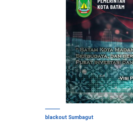
blackout Sumbagut