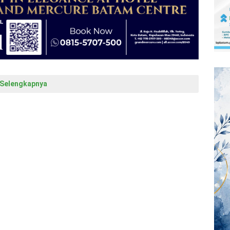
Selengkapnya