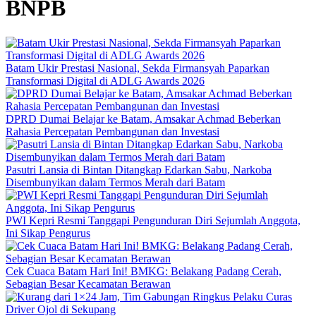
BNPB
Batam Ukir Prestasi Nasional, Sekda Firmansyah Paparkan
Transformasi Digital di ADLG Awards 2026
DPRD Dumai Belajar ke Batam, Amsakar Achmad Beberkan
Rahasia Percepatan Pembangunan dan Investasi
Pasutri Lansia di Bintan Ditangkap Edarkan Sabu, Narkoba
Disembunyikan dalam Termos Merah dari Batam
PWI Kepri Resmi Tanggapi Pengunduran Diri Sejumlah Anggota,
Ini Sikap Pengurus
Cek Cuaca Batam Hari Ini! BMKG: Belakang Padang Cerah,
Sebagian Besar Kecamatan Berawan