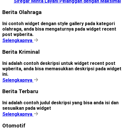
Siregar Minta Layani Pelanggan dengan Maksimal
Berita Olahraga
Ini contoh widget dengan style gallery pada kategori
olahraga, anda bisa mengaturnya pada widget recent
post wpberita.
Selengkapnya
Berita Kriminal
Ini adalah contoh deskripsi untuk widget recent post
wpberita, anda bisa memasukkan deskripsi pada widget
ini.
Selengkapnya
Berita Terbaru
Ini adalah contoh judul deskripsi yang bisa anda isi dan
sesuaikan pada widget
Selengkapnya
Otomotif