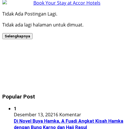
Tidak Ada Postingan Lagi.
Tidak ada lagi halaman untuk dimuat.
Selengkapnya
Popular Post
1
Desember 13, 2021
6 Komentar
Di Novel Buya Hamka, A Fuadi Angkat Kisah Hamka
dengan Bung Karno dan Haji Rasul