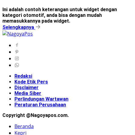
Ini adalah contoh keterangan untuk widget dengan
kategori otomotif, anda bisa dengan mudah
memasukkannya pada widget.
Selengkapnya
Redaksi
Kode Etik Pers
Disclaimer
Media Siber
Perlindungan Wartawan
Peraturan Perusahaan
Copyright @Nagoyapos.com.
Beranda
Kepri