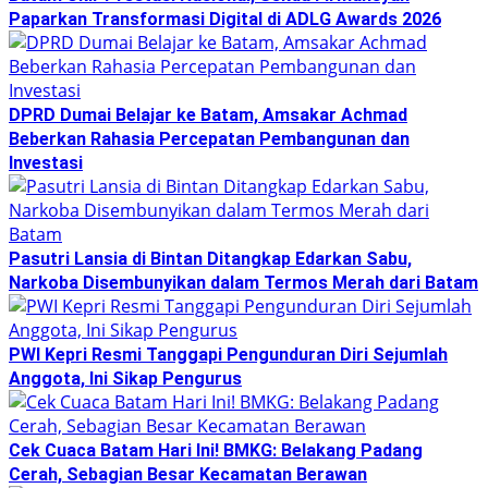
Paparkan Transformasi Digital di ADLG Awards 2026
DPRD Dumai Belajar ke Batam, Amsakar Achmad
Beberkan Rahasia Percepatan Pembangunan dan
Investasi
Pasutri Lansia di Bintan Ditangkap Edarkan Sabu,
Narkoba Disembunyikan dalam Termos Merah dari Batam
PWI Kepri Resmi Tanggapi Pengunduran Diri Sejumlah
Anggota, Ini Sikap Pengurus
Cek Cuaca Batam Hari Ini! BMKG: Belakang Padang
Cerah, Sebagian Besar Kecamatan Berawan