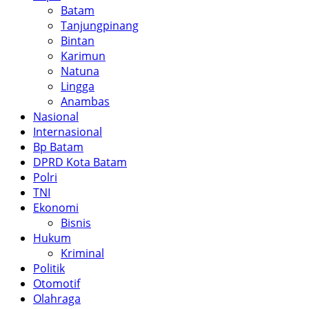
Batam
Tanjungpinang
Bintan
Karimun
Natuna
Lingga
Anambas
Nasional
Internasional
Bp Batam
DPRD Kota Batam
Polri
TNI
Ekonomi
Bisnis
Hukum
Kriminal
Politik
Otomotif
Olahraga