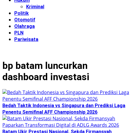
Hukum
Kriminal
Politik
Otomotif
Olahraga
PLN
Pariwisata
bp batam luncurkan
dashboard investasi
Bedah Taktik Indonesia vs Singapura dan Prediksi Laga
Penentu Semifinal AFF Championship 2026
Batam Ukir Prestasi Nasional, Sekda Firmansyah