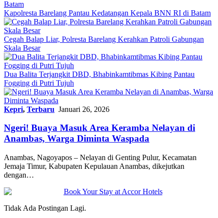
Kapolresta Barelang Pantau Kedatangan Kepala BNN RI di Batam
Cegah Balap Liar, Polresta Barelang Kerahkan Patroli Gabungan
Skala Besar
Dua Balita Terjangkit DBD, Bhabinkamtibmas Kibing Pantau
Fogging di Putri Tujuh
Kepri
,
Terbaru
Januari 26, 2026
Ngeri! Buaya Masuk Area Keramba Nelayan di
Anambas, Warga Diminta Waspada
Anambas, Nagoyapos – Nelayan di Genting Pulur, Kecamatan
Jemaja Timur, Kabupaten Kepulauan Anambas, dikejutkan
dengan…
Tidak Ada Postingan Lagi.