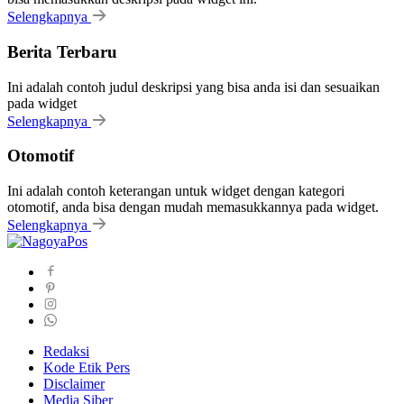
Selengkapnya
Berita Terbaru
Ini adalah contoh judul deskripsi yang bisa anda isi dan sesuaikan
pada widget
Selengkapnya
Otomotif
Ini adalah contoh keterangan untuk widget dengan kategori
otomotif, anda bisa dengan mudah memasukkannya pada widget.
Selengkapnya
Redaksi
Kode Etik Pers
Disclaimer
Media Siber