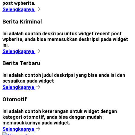
post wpberita.
Selengkapnya
Berita Kriminal
Ini adalah contoh deskripsi untuk widget recent post
wpberita, anda bisa memasukkan deskripsi pada widget
ini.
Selengkapnya
Berita Terbaru
Ini adalah contoh judul deskripsi yang bisa anda isi dan
sesuaikan pada widget
Selengkapnya
Otomotif
Ini adalah contoh keterangan untuk widget dengan
kategori otomotif, anda bisa dengan mudah
memasukkannya pada widget.
Selengkapnya