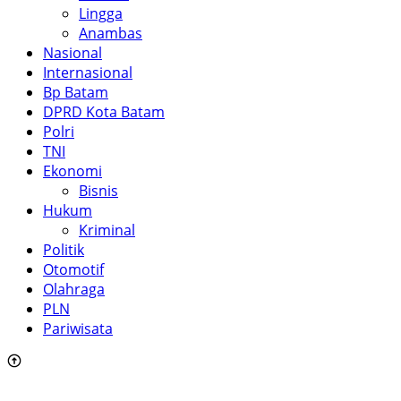
Lingga
Anambas
Nasional
Internasional
Bp Batam
DPRD Kota Batam
Polri
TNI
Ekonomi
Bisnis
Hukum
Kriminal
Politik
Otomotif
Olahraga
PLN
Pariwisata