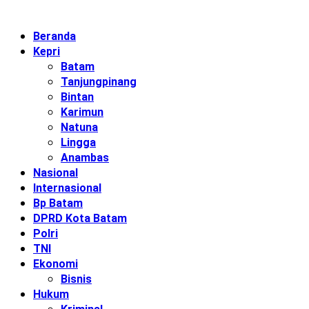
Beranda
Kepri
Batam
Tanjungpinang
Bintan
Karimun
Natuna
Lingga
Anambas
Nasional
Internasional
Bp Batam
DPRD Kota Batam
Polri
TNI
Ekonomi
Bisnis
Hukum