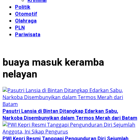
Kriminal
Politik
Otomotif
Olahraga
PLN
Pariwisata
buaya masuk keramba
nelayan
Pasutri Lansia di Bintan Ditangkap Edarkan Sabu,
Narkoba Disembunyikan dalam Termos Merah dari Batam
PWI Kepri Resmi Tanggapi Pengunduran Diri Sejumlah