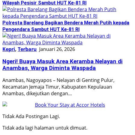
Wilayah Pesisir Sambut HUT Ke-81 RI
Polresta Barelang Bagikan Bendera Merah Putih kepada
Pengendara Sambut HUT Ke-81 RI
Kepri
,
Terbaru
Januari 26, 2026
Ngeri! Buaya Masuk Area Keramba Nelayan di
Anambas, Warga Diminta Waspada
Anambas, Nagoyapos – Nelayan di Genting Pulur,
Kecamatan Jemaja Timur, Kabupaten Kepulauan
Anambas, dikejutkan dengan…
Tidak Ada Postingan Lagi.
Tidak ada lagi halaman untuk dimuat.