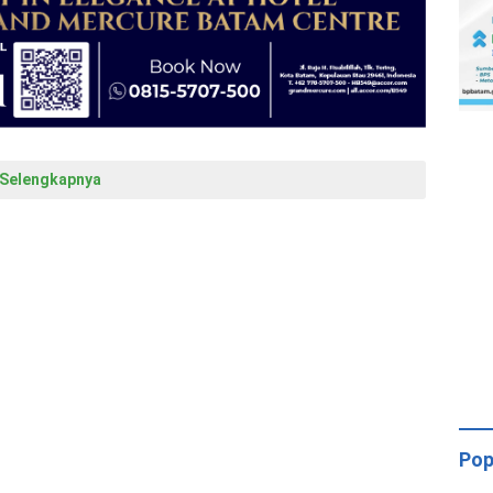
Selengkapnya
Pop