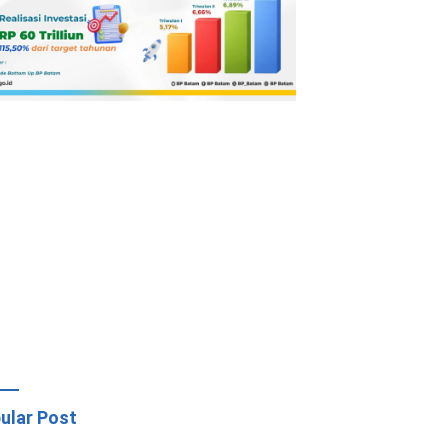
ular Post