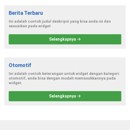
Berita Terbaru
Ini adalah contoh judul deskripsi yang bisa anda isi dan
sesuaikan pada widget
Selengkapnya
Otomotif
Ini adalah contoh keterangan untuk widget dengan kategori
otomotif, anda bisa dengan mudah memasukkannya pada
widget.
Selengkapnya