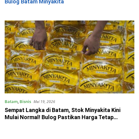
Bulog Batam Minyakita
Batam
,
Bisnis
Mei 19, 2026
Sempat Langka di Batam, Stok Minyakita Kini
Mulai Normal! Bulog Pastikan Harga Tetap
Rp15.700