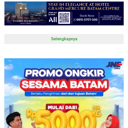
Selengkapnya