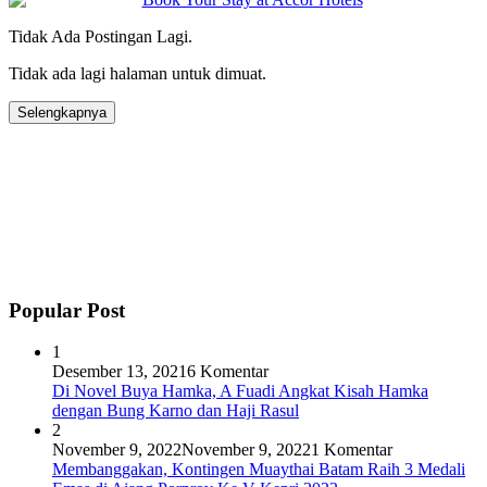
Tidak Ada Postingan Lagi.
Tidak ada lagi halaman untuk dimuat.
Selengkapnya
Popular Post
1
Desember 13, 2021
6 Komentar
Di Novel Buya Hamka, A Fuadi Angkat Kisah Hamka
dengan Bung Karno dan Haji Rasul
2
November 9, 2022
November 9, 2022
1 Komentar
Membanggakan, Kontingen Muaythai Batam Raih 3 Medali