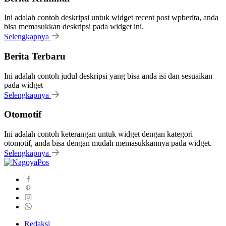
Ini adalah contoh deskripsi untuk widget recent post wpberita, anda
bisa memasukkan deskripsi pada widget ini.
Selengkapnya
Berita Terbaru
Ini adalah contoh judul deskripsi yang bisa anda isi dan sesuaikan
pada widget
Selengkapnya
Otomotif
Ini adalah contoh keterangan untuk widget dengan kategori
otomotif, anda bisa dengan mudah memasukkannya pada widget.
Selengkapnya
Redaksi