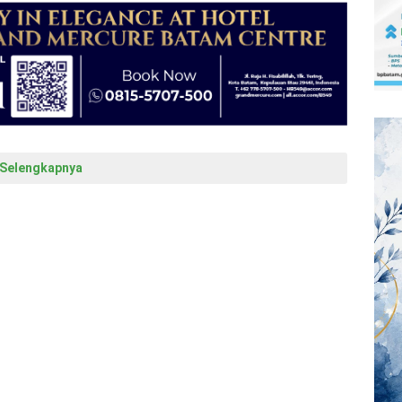
Selengkapnya