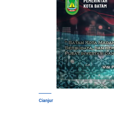
Cianjur