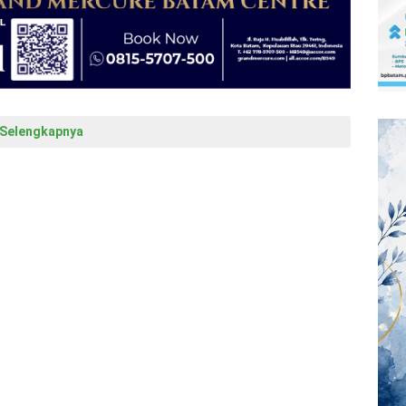
Selengkapnya