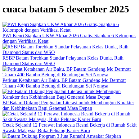
cuaca batam 5 desember 2025
PWI Kepri Siapkan UKW Akbar 2026 Gratis, Siapkan 6 Kelompok
dengan Verifikasi Ketat
RSBP Batam Torehkan Standar Pelayanan Kelas Dunia, Raih
Diamond Status dari WSO
Perkuat Ketahanan Air Baku, BP Batam Gandeng Mc Dermott
Tanam 400 Bambu Betung di Bendungan Sei Nongsa
BP Batam Dukung Penguatan Literasi untuk Membangun Karakter
dan Kebhinekaan Bagi Generasi Masa Depan
Cetak Sejarah! 12 Perawat Indonesia Resmi Bekerja di Rumah Sakit
Swasta Malaysia, Buka Peluang Karier Baru