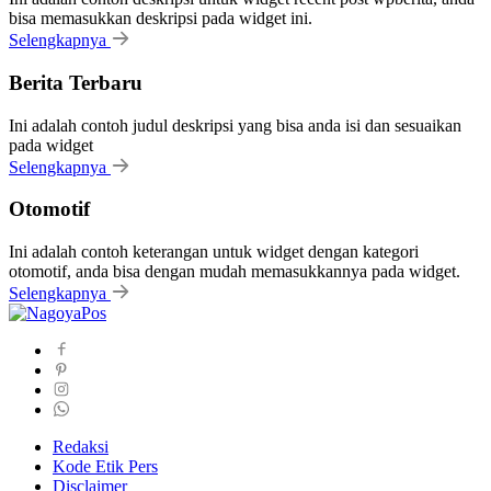
bisa memasukkan deskripsi pada widget ini.
Selengkapnya
Berita Terbaru
Ini adalah contoh judul deskripsi yang bisa anda isi dan sesuaikan
pada widget
Selengkapnya
Otomotif
Ini adalah contoh keterangan untuk widget dengan kategori
otomotif, anda bisa dengan mudah memasukkannya pada widget.
Selengkapnya
Redaksi
Kode Etik Pers
Disclaimer