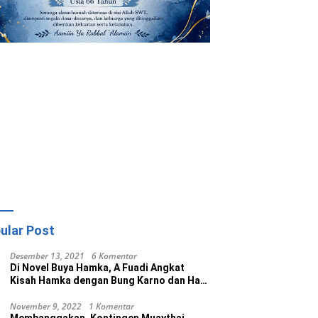
ular Post
Desember 13, 2021
6 Komentar
Di Novel Buya Hamka, A Fuadi Angkat
Kisah Hamka dengan Bung Karno dan Haji
Rasul
November 9, 2022
1 Komentar