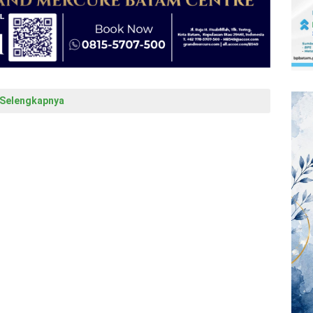
Selengkapnya