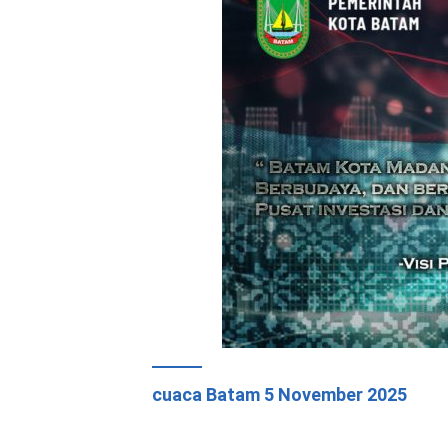
cuaca Batam 5 November 2025