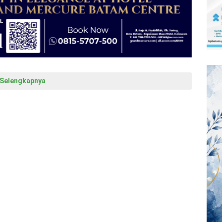
Selengkapnya