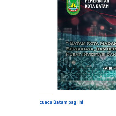
cuaca Batam pagi ini