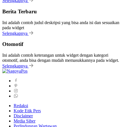
Selengkapnya
Berita Terbaru
Ini adalah contoh judul deskripsi yang bisa anda isi dan sesuaikan
pada widget
Selengkapnya
Otomotif
Ini adalah contoh keterangan untuk widget dengan kategori
otomotif, anda bisa dengan mudah memasukkannya pada widget.
Selengkapnya
Redaksi
Kode Etik Pers
Disclaimer
Media Siber
Perlindungan Wartawan