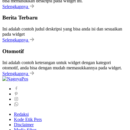
bisa memasukkan deskripsi pada widget ini.
Selengkapnya
Berita Terbaru
Ini adalah contoh judul deskripsi yang bisa anda isi dan sesuaikan
pada widget
Selengkapnya
Otomotif
Ini adalah contoh keterangan untuk widget dengan kategori
otomotif, anda bisa dengan mudah memasukkannya pada widget.
Selengkapnya
Redaksi
Kode Etik Pers
Disclaimer
Media Siber