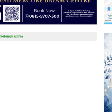
Selengkapnya