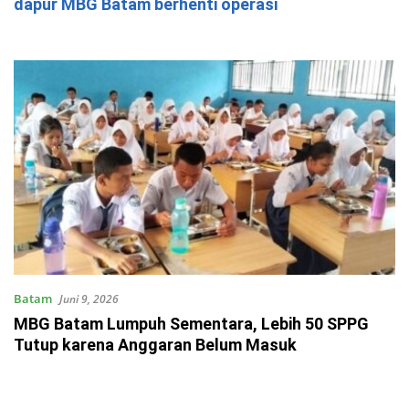
dapur MBG Batam berhenti operasi
Batam
Juni 9, 2026
MBG Batam Lumpuh Sementara, Lebih 50 SPPG
Tutup karena Anggaran Belum Masuk