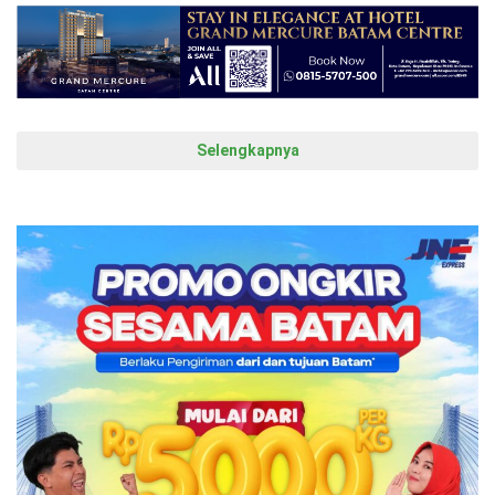
Selengkapnya