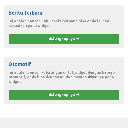
Berita Terbaru
Ini adalah contoh judul deskripsi yang bisa anda isi dan
sesuaikan pada widget
Selengkapnya
Otomotif
Ini adalah contoh keterangan untuk widget dengan kategori
otomotif, anda bisa dengan mudah memasukkannya pada
widget.
Selengkapnya