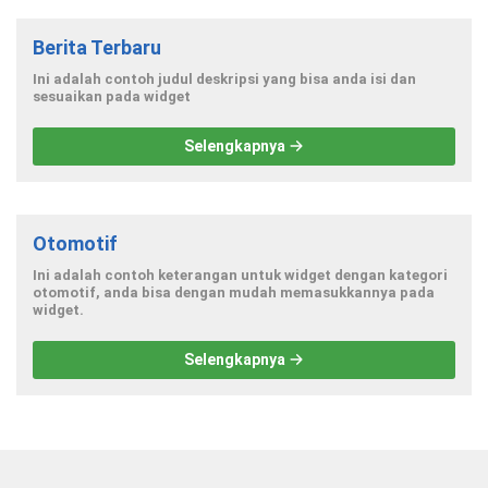
Berita Terbaru
Ini adalah contoh judul deskripsi yang bisa anda isi dan
sesuaikan pada widget
Selengkapnya
Otomotif
Ini adalah contoh keterangan untuk widget dengan kategori
otomotif, anda bisa dengan mudah memasukkannya pada
widget.
Selengkapnya