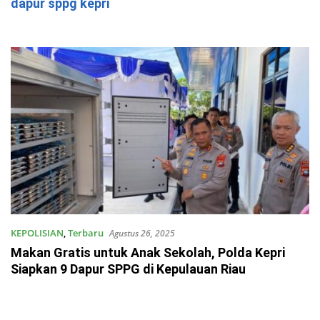
dapur sppg kepri
KEPOLISIAN
,
Terbaru
Agustus 26, 2025
Makan Gratis untuk Anak Sekolah, Polda Kepri
Siapkan 9 Dapur SPPG di Kepulauan Riau