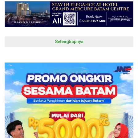
Selengkapnya