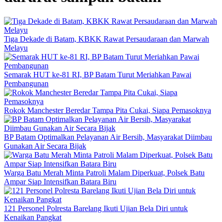
Tiga Dekade di Batam, KBKK Rawat Persaudaraan dan Marwah
Melayu
Semarak HUT ke-81 RI, BP Batam Turut Meriahkan Pawai
Pembangunan
Rokok Manchester Beredar Tampa Pita Cukai, Siapa Pemasoknya
BP Batam Optimalkan Pelayanan Air Bersih, Masyarakat Diimbau
Gunakan Air Secara Bijak
Warga Batu Merah Minta Patroli Malam Diperkuat, Polsek Batu
Ampar Siap Intensifkan Batara Biru
121 Personel Polresta Barelang Ikuti Ujian Bela Diri untuk
Kenaikan Pangkat