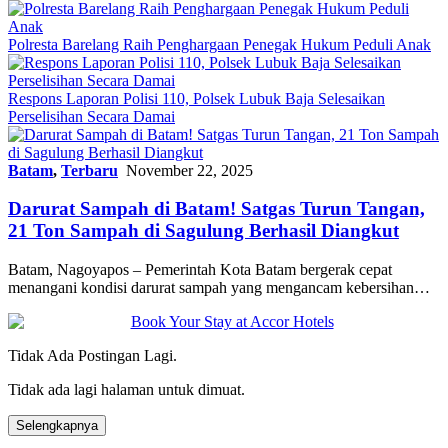
Polresta Barelang Raih Penghargaan Penegak Hukum Peduli Anak
Respons Laporan Polisi 110, Polsek Lubuk Baja Selesaikan
Perselisihan Secara Damai
Batam
,
Terbaru
November 22, 2025
Darurat Sampah di Batam! Satgas Turun Tangan,
21 Ton Sampah di Sagulung Berhasil Diangkut
Batam, Nagoyapos – Pemerintah Kota Batam bergerak cepat
menangani kondisi darurat sampah yang mengancam kebersihan…
Tidak Ada Postingan Lagi.
Tidak ada lagi halaman untuk dimuat.
Selengkapnya