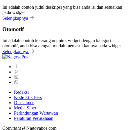
Ini adalah contoh judul deskripsi yang bisa anda isi dan sesuaikan
pada widget
Selengkapnya
Otomotif
Ini adalah contoh keterangan untuk widget dengan kategori
otomotif, anda bisa dengan mudah memasukkannya pada widget.
Selengkapnya
Redaksi
Kode Etik Pers
Disclaimer
Media Siber
Perlindungan Wartawan
Peraturan Perusahaan
Copyright @Nagoyapos.com.